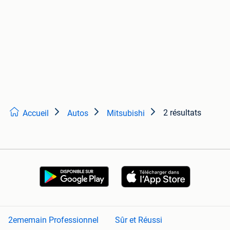
2 résultats
Accueil
Autos
Mitsubishi
2ememain Professionnel
Sûr et Réussi