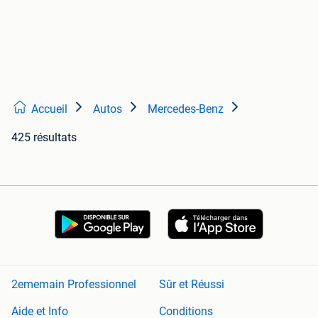
Accueil
Autos
Mercedes-Benz
425 résultats
2ememain Professionnel
Sûr et Réussi
Aide et Info
Conditions