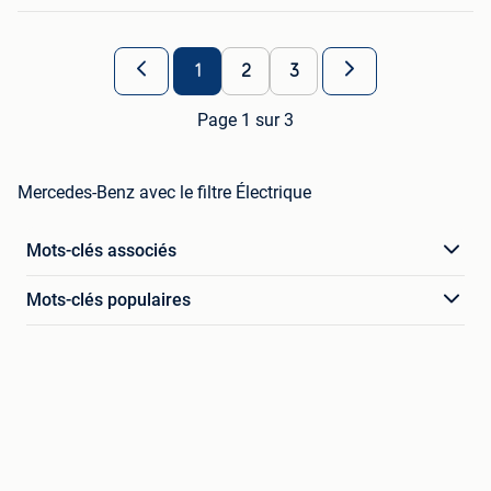
1
2
3
Page 1 sur 3
Mercedes-Benz avec le filtre Électrique
Mots-clés associés
Mots-clés populaires