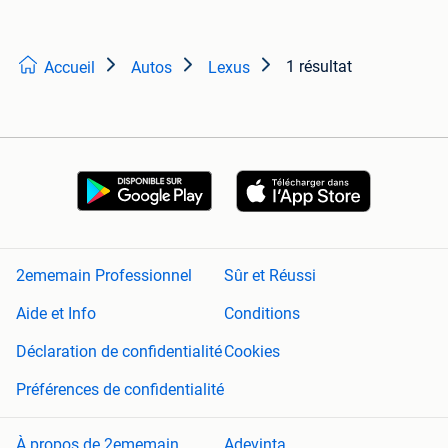
1 résultat
Accueil
Autos
Lexus
2ememain Professionnel
Sûr et Réussi
Aide et Info
Conditions
Déclaration de confidentialité
Cookies
Préférences de confidentialité
À propos de 2ememain
Adevinta