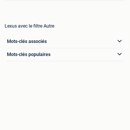
Lexus avec le filtre Autre
Mots-clés associés
Mots-clés populaires