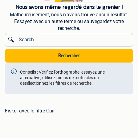
Nous avons même regardé dans le grenier !
Malheureusement, nous n’avons trouvé aucun résultat.
Essayez avec un autre terme ou sauvegardez votre
recherche.
Rechercher
Conseils : Vérifiez l'orthographe, essayez une
alternative, utilisez moins de mots-clés ou
désélectionnez les filtres de recherche.
Fisker avec le filtre Cuir