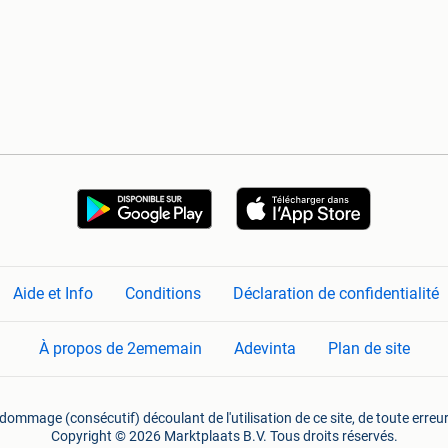
Aide et Info
Conditions
Déclaration de confidentialité
À propos de 2ememain
Adevinta
Plan de site
mmage (consécutif) découlant de l'utilisation de ce site, de toute erreu
Copyright © 2026 Marktplaats B.V. Tous droits réservés.