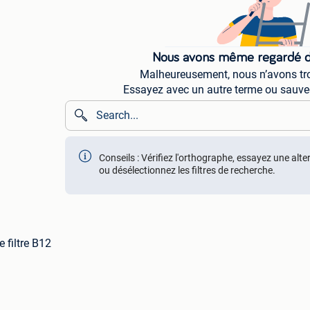
Nous avons même regardé da
Malheureusement, nous n’avons tro
Essayez avec un autre terme ou sauve
Conseils : Vérifiez l'orthographe, essayez une alte
ou désélectionnez les filtres de recherche.
e filtre B12