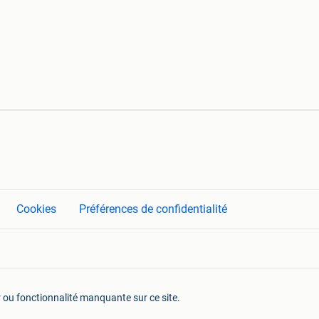
Cookies
Préférences de confidentialité
r ou fonctionnalité manquante sur ce site.