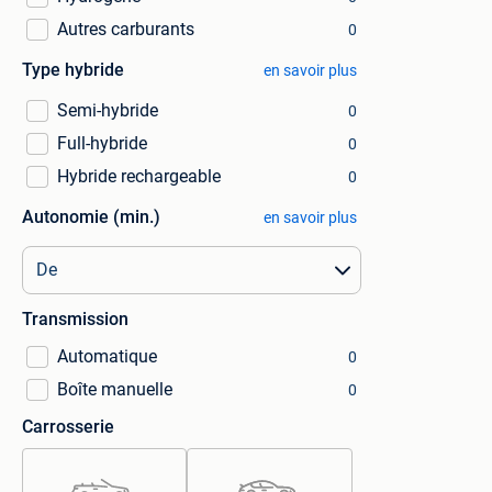
Autres carburants
0
Type hybride
en savoir plus
Semi-hybride
0
Full-hybride
0
Hybride rechargeable
0
Autonomie (min.)
en savoir plus
Transmission
Automatique
0
Boîte manuelle
0
Carrosserie