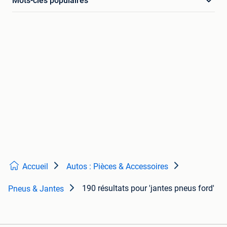
Mots-clés populaires
Accueil
Autos : Pièces & Accessoires
190 résultats
pour 'jantes pneus ford'
Pneus & Jantes