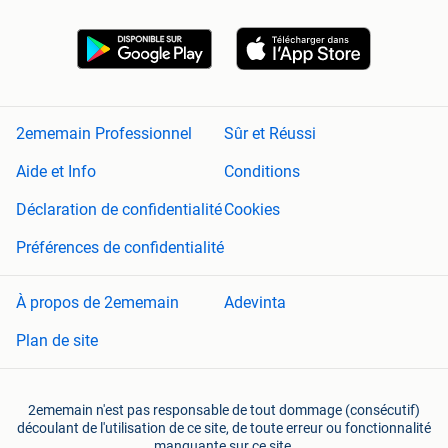
2ememain Professionnel
Sûr et Réussi
Aide et Info
Conditions
Déclaration de confidentialité
Cookies
Préférences de confidentialité
À propos de 2ememain
Adevinta
Plan de site
2ememain n'est pas responsable de tout dommage (consécutif)
découlant de l'utilisation de ce site, de toute erreur ou fonctionnalité
manquante sur ce site.