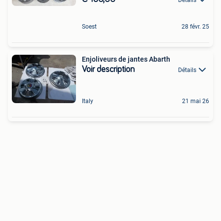
Soest
28 févr. 25
Enjoliveurs de jantes Abarth
Voir description
Détails
Italy
21 mai 26