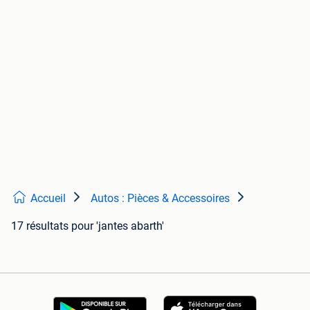
Accueil
Autos : Pièces & Accessoires
17 résultats
pour 'jantes abarth'