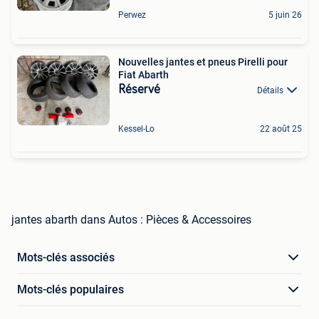
Perwez
5 juin 26
Nouvelles jantes et pneus Pirelli pour
Fiat Abarth
Réservé
Détails
Kessel-Lo
22 août 25
jantes abarth dans Autos : Pièces & Accessoires
Mots-clés associés
Mots-clés populaires