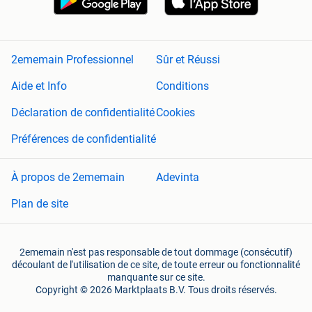
2ememain Professionnel
Sûr et Réussi
Aide et Info
Conditions
Déclaration de confidentialité
Cookies
Préférences de confidentialité
À propos de 2ememain
Adevinta
Plan de site
2ememain n'est pas responsable de tout dommage (consécutif)
découlant de l'utilisation de ce site, de toute erreur ou fonctionnalité
manquante sur ce site.
Copyright © 2026 Marktplaats B.V. Tous droits réservés.