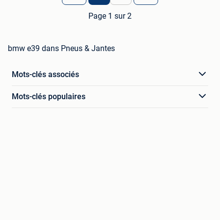
Page 1 sur 2
bmw e39 dans Pneus & Jantes
Mots-clés associés
Mots-clés populaires