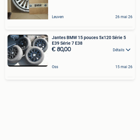
Leuven
26 mai 26
Jantes BMW 15 pouces 5x120 Série 5
E39 Série 7 E38
€ 80,00
Détails
Oss
15 mai 26