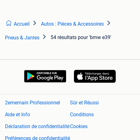
Accueil
Autos : Pièces & Accessoires
54 résultats
pour 'bmw e39'
Pneus & Jantes
2ememain Professionnel
Sûr et Réussi
Aide et Info
Conditions
Déclaration de confidentialité
Cookies
Préférences de confidentialité