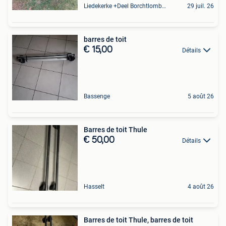
Liedekerke +Deel Borchtlombeek
29 juil. 26
barres de toit
€ 15,00
Détails
Bassenge
5 août 26
Barres de toit Thule
€ 50,00
Détails
Hasselt
4 août 26
Barres de toit Thule, barres de toit