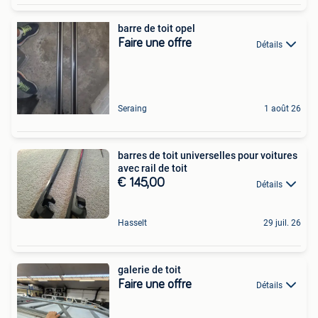
barre de toit opel
Faire une offre
Détails
Seraing
1 août 26
barres de toit universelles pour voitures
avec rail de toit
€ 145,00
Détails
Hasselt
29 juil. 26
galerie de toit
Faire une offre
Détails