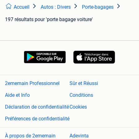
Accueil
Autos : Divers
Porte-bagages
197 résultats
pour 'porte bagage voiture'
2ememain Professionnel
Sûr et Réussi
Aide et Info
Conditions
Déclaration de confidentialité
Cookies
Préférences de confidentialité
À propos de 2ememain
Adevinta