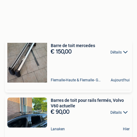
Barre de toit mercedes
€ 150,00
Détails
Flemalle-Haute & Flemalle- Grande & Partie Awirs
Aujourd'hui
Barres de toit pour rails fermés, Volvo
V60 actuelle
€ 90,00
Détails
Lanaken
Hier