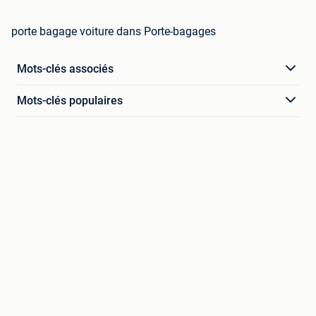
porte bagage voiture dans Porte-bagages
Mots-clés associés
Mots-clés populaires