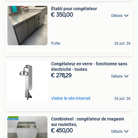
Établi pour congélateur
€ 350,00
Détails
Putte
26 juil. 26
Congélateur en verre - fonctionne sans
électricité - toutes
€ 278,29
Détails
Visiter le site internet
26 juil. 26
Combisteel : congélateur de magasin
sur roulettes,
€ 450,00
Détails