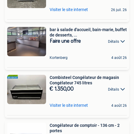
Visiter le site internet
26 juil. 26
bar à salade d'accueil, bain-marie, buffet
de desserts, ...
Faire une offre
Détails
Kortenberg
4 août 26
Combisteel Congélateur de magasin
Congélateur 745 litres
€ 1.350,00
Détails
Visiter le site internet
4 août 26
Congélateur de comptoir - 136 cm - 2
portes