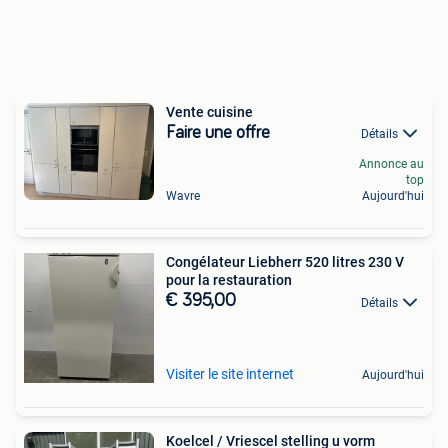
Vente cuisine
Faire une offre
Détails
Annonce au
top
Wavre
Aujourd'hui
Congélateur Liebherr 520 litres 230 V
pour la restauration
€ 395,00
Détails
Visiter le site internet
Aujourd'hui
Koelcel / Vriescel stelling u vorm