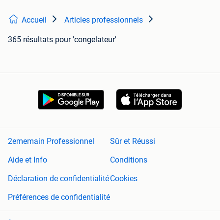
Accueil
Articles professionnels
365 résultats
pour 'congelateur'
2ememain Professionnel
Sûr et Réussi
Aide et Info
Conditions
Déclaration de confidentialité
Cookies
Préférences de confidentialité