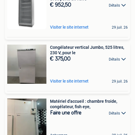
€ 952,50
Détails
Visiter le site internet
29 juil. 26
Congélateur vertical Jumbo, 525 litres,
230 V, pour le
€ 375,00
Détails
Visiter le site internet
29 juil. 26
Matériel d'accueil : chambre froide,
congélateur, fish eye,
Faire une offre
Détails