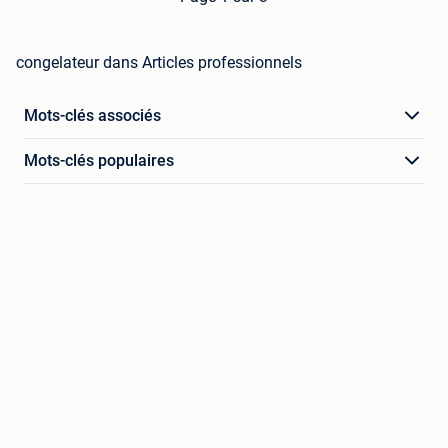
congelateur dans Articles professionnels
Mots-clés associés
Mots-clés populaires