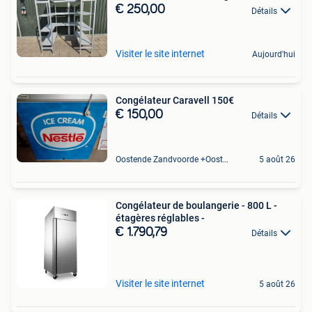
€ 250,00
Détails
Visiter le site internet
Aujourd'hui
Congélateur Caravell 150€
€ 150,00
Détails
Oostende Zandvoorde +Oostende
5 août 26
Congélateur de boulangerie - 800 L -
étagères réglables -
€ 1.790,79
Détails
Visiter le site internet
5 août 26