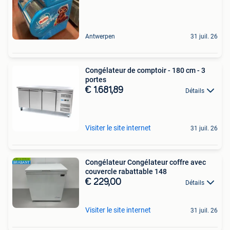
Antwerpen
31 juil. 26
Congélateur de comptoir - 180 cm - 3
portes
€ 1.681,89
Détails
Visiter le site internet
31 juil. 26
Congélateur Congélateur coffre avec
couvercle rabattable 148
€ 229,00
Détails
Visiter le site internet
31 juil. 26