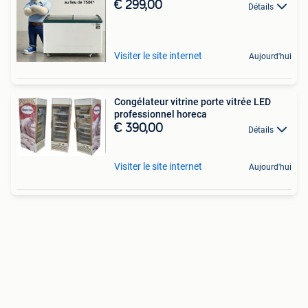
€ 299,00
Détails
Visiter le site internet
Aujourd'hui
Congélateur vitrine porte vitrée LED
professionnel horeca
€ 390,00
Détails
Visiter le site internet
Aujourd'hui