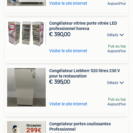
Visiter le site internet
Aujourd'hui
Congélateur vitrine porte vitrée LED
professionnel horeca
€ 390,00
Détails
Pub au top
Visiter le site internet
Aujourd'hui
Congélateur Liebherr 520 litres 230 V
pour la restauration
€ 395,00
Détails
Pub au top
Visiter le site internet
Aujourd'hui
Congelateur portes coulissantes
Professionnel