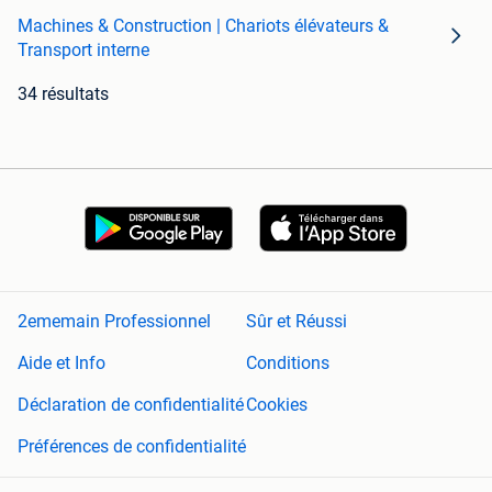
Machines & Construction | Chariots élévateurs &
Transport interne
34 résultats
2ememain Professionnel
Sûr et Réussi
Aide et Info
Conditions
Déclaration de confidentialité
Cookies
Préférences de confidentialité