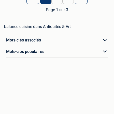
Page 1 sur 3
balance cuisine dans Antiquités & Art
Mots-clés associés
Mots-clés populaires