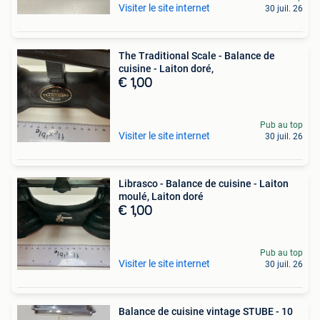
Visiter le site internet
30 juil. 26
The Traditional Scale - Balance de
cuisine - Laiton doré,
€ 1,00
Pub au top
Visiter le site internet
30 juil. 26
Librasco - Balance de cuisine - Laiton
moulé, Laiton doré
€ 1,00
Pub au top
Visiter le site internet
30 juil. 26
Balance de cuisine vintage STUBE - 10