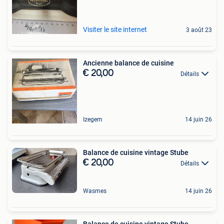
Visiter le site internet
3 août 23
Ancienne balance de cuisine
€ 20,00
Détails
Izegem
14 juin 26
Balance de cuisine vintage Stube
€ 20,00
Détails
Wasmes
14 juin 26
Balance de cuisine vintage Stube