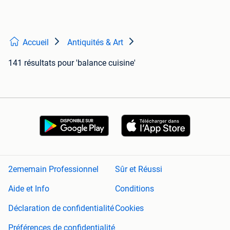
Accueil
Antiquités & Art
141 résultats
pour 'balance cuisine'
2ememain Professionnel
Sûr et Réussi
Aide et Info
Conditions
Déclaration de confidentialité
Cookies
Préférences de confidentialité