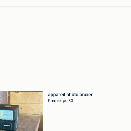
appareil photo ancien
Premier pc-80