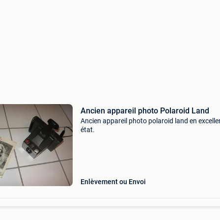
Ancien appareil photo Polaroid Land
Ancien appareil photo polaroid land en excelle
état.
Enlèvement ou Envoi