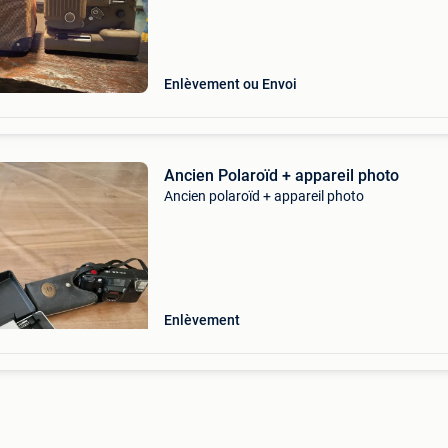
Enlèvement ou Envoi
Ancien Polaroïd + appareil photo
Ancien polaroïd + appareil photo
Enlèvement