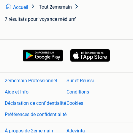
Tout 2ememain
Accueil
7 résultats
pour 'voyance médium'
2ememain Professionnel
Sûr et Réussi
Aide et Info
Conditions
Déclaration de confidentialité
Cookies
Préférences de confidentialité
À propos de 2ememain
Adevinta