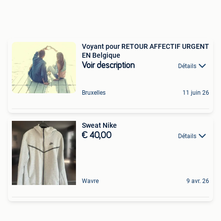
Voyant pour RETOUR AFFECTIF URGENT
EN Belgique
Voir description
Détails
Bruxelles
11 juin 26
Sweat Nike
€ 40,00
Détails
Wavre
9 avr. 26