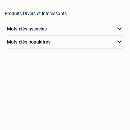
Produits Divers et Intéressants
Mots-clés associés
Mots-clés populaires