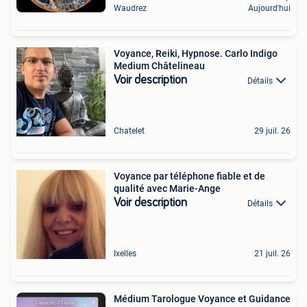
Waudrez
Aujourd'hui
Voyance, Reiki, Hypnose. Carlo Indigo
Medium Châtelineau
Voir description
Détails
Chatelet
29 juil. 26
Voyance par téléphone fiable et de
qualité avec Marie-Ange
Voir description
Détails
Ixelles
21 juil. 26
Médium Tarologue Voyance et Guidance