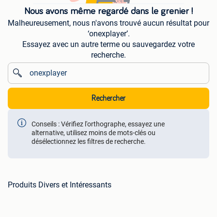
Nous avons même regardé dans le grenier !
Malheureusement, nous n'avons trouvé aucun résultat pour
‘onexplayer’.
Essayez avec un autre terme ou sauvegardez votre
recherche.
Rechercher
Conseils : Vérifiez l'orthographe, essayez une
alternative, utilisez moins de mots-clés ou
désélectionnez les filtres de recherche.
Produits Divers et Intéressants