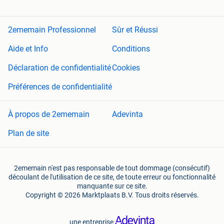
2ememain Professionnel
Sûr et Réussi
Aide et Info
Conditions
Déclaration de confidentialité
Cookies
Préférences de confidentialité
À propos de 2ememain
Adevinta
Plan de site
2ememain n'est pas responsable de tout dommage (consécutif)
découlant de l'utilisation de ce site, de toute erreur ou fonctionnalité
manquante sur ce site.
Copyright © 2026 Marktplaats B.V. Tous droits réservés.
une entreprise