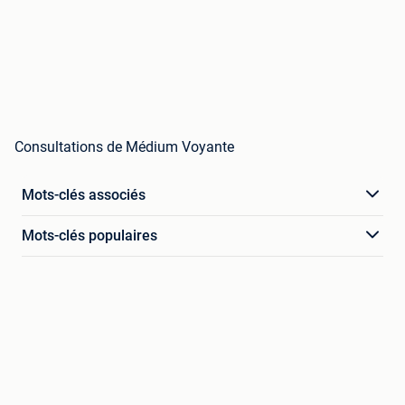
Consultations de Médium Voyante
Mots-clés associés
Mots-clés populaires