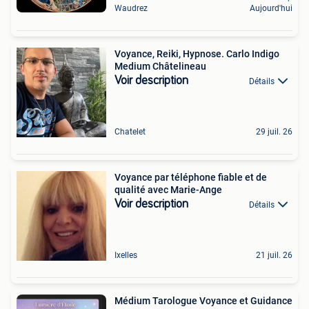
Waudrez
Aujourd'hui
Voyance, Reiki, Hypnose. Carlo Indigo
Medium Châtelineau
Voir description
Détails
Chatelet
29 juil. 26
Voyance par téléphone fiable et de
qualité avec Marie-Ange
Voir description
Détails
Ixelles
21 juil. 26
Médium Tarologue Voyance et Guidance