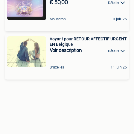
€ 50,00
Détails
Mouscron
3 juil. 26
Voyant pour RETOUR AFFECTIF URGENT
EN Belgique
Voir description
Détails
Bruxelles
11 juin 26