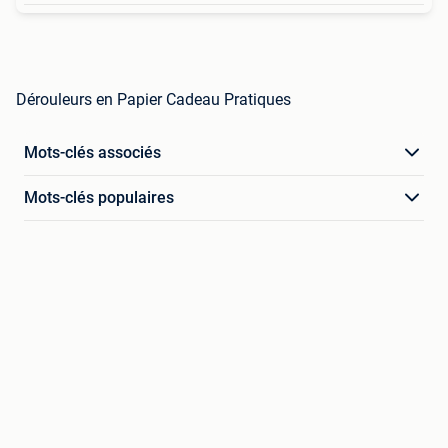
Dérouleurs en Papier Cadeau Pratiques
Mots-clés associés
Mots-clés populaires