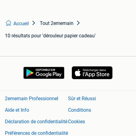
Tout 2ememain
Accueil
10 résultats
pour 'dérouleur papier cadeau'
2ememain Professionnel
Sûr et Réussi
Aide et Info
Conditions
Déclaration de confidentialité
Cookies
Préférences de confidentialité