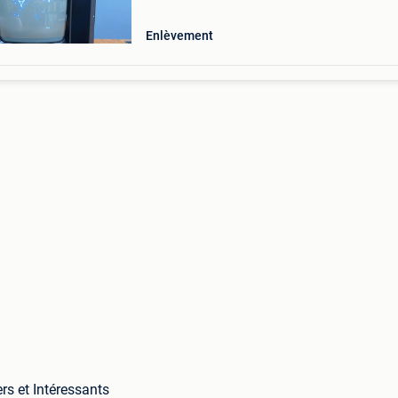
Enlèvement
rs et Intéressants