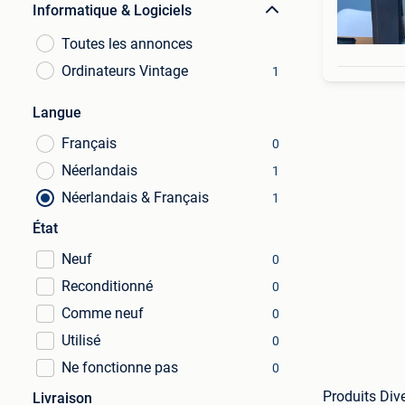
Informatique & Logiciels
Toutes les annonces
Ordinateurs Vintage
1
Langue
Français
0
Néerlandais
1
Néerlandais & Français
1
État
Neuf
0
Reconditionné
0
Comme neuf
0
Utilisé
0
Ne fonctionne pas
0
Produits Dive
Livraison