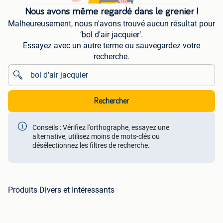
Nous avons même regardé dans le grenier !
Malheureusement, nous n'avons trouvé aucun résultat pour
‘bol d'air jacquier’.
Essayez avec un autre terme ou sauvegardez votre
recherche.
Rechercher
Conseils : Vérifiez l'orthographe, essayez une
alternative, utilisez moins de mots-clés ou
désélectionnez les filtres de recherche.
Produits Divers et Intéressants