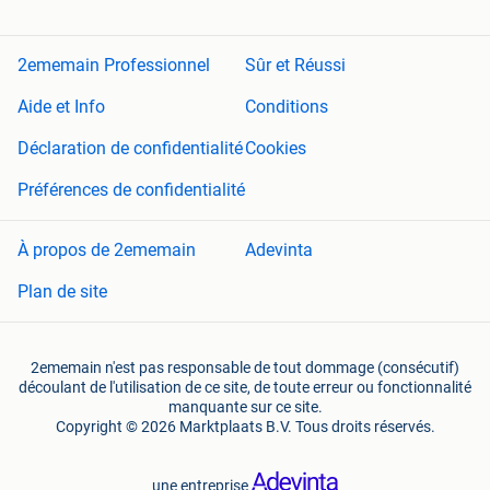
2ememain Professionnel
Sûr et Réussi
Aide et Info
Conditions
Déclaration de confidentialité
Cookies
Préférences de confidentialité
À propos de 2ememain
Adevinta
Plan de site
2ememain n'est pas responsable de tout dommage (consécutif)
découlant de l'utilisation de ce site, de toute erreur ou fonctionnalité
manquante sur ce site.
Copyright © 2026 Marktplaats B.V. Tous droits réservés.
une entreprise