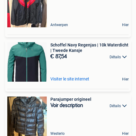
Antwerpen
Hier
Schoffel Navy Regenjas | 10k Waterdicht
| Tweede Kansje
€ 87,54
Détails
Visiter le site internet
Hier
Parajumper origineel
Voir description
Détails
Westerlo
Hier