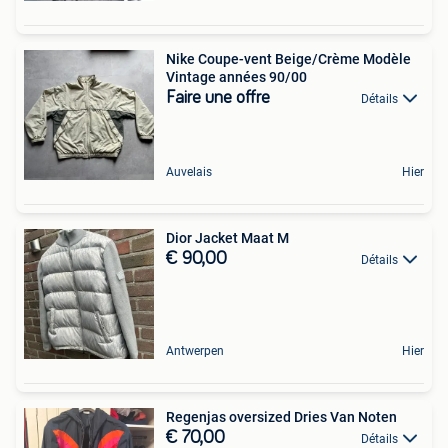
Nike Coupe-vent Beige/Crème Modèle
Vintage années 90/00
Faire une offre
Détails
Auvelais
Hier
Dior Jacket Maat M
€ 90,00
Détails
Antwerpen
Hier
Regenjas oversized Dries Van Noten
€ 70,00
Détails