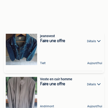
jeansvest
Faire une offre
Détails
Tielt
Aujourd'hui
Veste en cuir homme
Faire une offre
Détails
Andrimont
Aujourd'hui