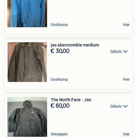
Oostkamp
Hier
jas abercrombie medium
€ 30,00
Détails
Oostkamp
Hier
The North Face - Jas
€ 60,00
Détails
Wevelgem
Hier