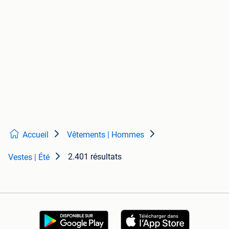
Accueil
Vêtements | Hommes
2.401 résultats
Vestes | Été