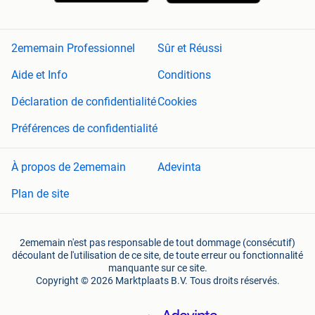
2ememain Professionnel
Sûr et Réussi
Aide et Info
Conditions
Déclaration de confidentialité
Cookies
Préférences de confidentialité
À propos de 2ememain
Adevinta
Plan de site
2ememain n'est pas responsable de tout dommage (consécutif)
découlant de l'utilisation de ce site, de toute erreur ou fonctionnalité
manquante sur ce site.
Copyright © 2026 Marktplaats B.V. Tous droits réservés.