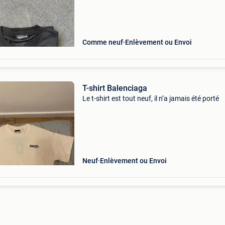
Comme neuf
Enlèvement ou Envoi
T-shirt Balenciaga
Le t-shirt est tout neuf, il n’a jamais été porté
Neuf
Enlèvement ou Envoi