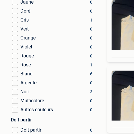
Jaune
0
Doré
0
Gris
1
Vert
0
Orange
0
Violet
0
Rouge
0
Rose
1
Blanc
6
Argenté
0
Noir
3
Multicolore
0
Autres couleurs
0
Doit partir
Doit partir
0