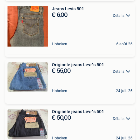
Jeans Levis 501
€ 6,00
Détails
Hoboken
6 août 26
Originele jeans Levi^s 501
€ 55,00
Détails
Hoboken
24 juil. 26
Originele jeans Levi^s 501
€ 50,00
Détails
Hoboken
24 juil. 26