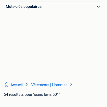
Mots-clés populaires
Accueil
Vêtements | Hommes
54 résultats
pour 'jeans levis 501'