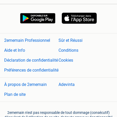
2ememain Professionnel
Sûr et Réussi
Aide et Info
Conditions
Déclaration de confidentialité
Cookies
Préférences de confidentialité
À propos de 2ememain
Adevinta
Plan de site
2ememain n'est pas responsable de tout dommage (consécutif)