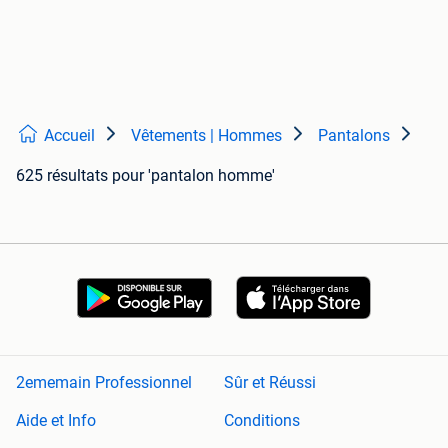
Accueil
Vêtements | Hommes
Pantalons
625 résultats
pour 'pantalon homme'
2ememain Professionnel
Sûr et Réussi
Aide et Info
Conditions