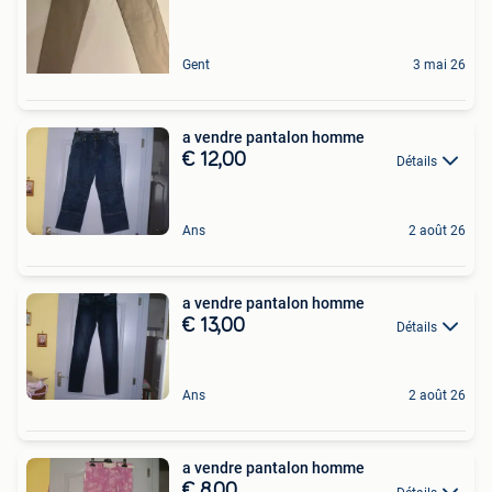
Gent
3 mai 26
a vendre pantalon homme
€ 12,00
Détails
Ans
2 août 26
a vendre pantalon homme
€ 13,00
Détails
Ans
2 août 26
a vendre pantalon homme
€ 8,00