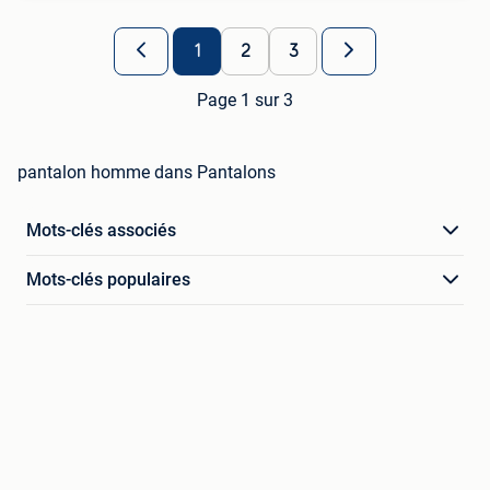
1
2
3
Page 1 sur 3
pantalon homme dans Pantalons
Mots-clés associés
Mots-clés populaires