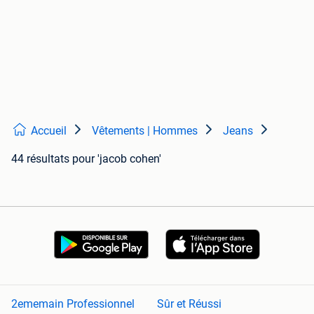
Accueil
Vêtements | Hommes
Jeans
44 résultats
pour 'jacob cohen'
2ememain Professionnel
Sûr et Réussi