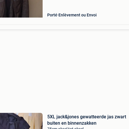
Porté
Enlèvement ou Envoi
5XL jack&jones gewatteerde jas zwart
buiten en binnenzakken