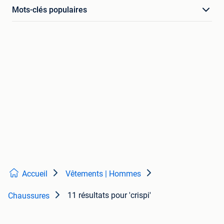
Mots-clés populaires
Accueil
Vêtements | Hommes
11 résultats
pour 'crispi'
Chaussures