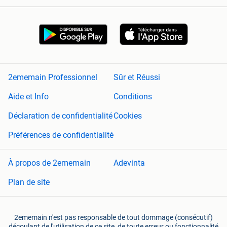
2ememain Professionnel
Sûr et Réussi
Aide et Info
Conditions
Déclaration de confidentialité
Cookies
Préférences de confidentialité
À propos de 2ememain
Adevinta
Plan de site
2ememain n'est pas responsable de tout dommage (consécutif)
découlant de l'utilisation de ce site, de toute erreur ou fonctionnalité