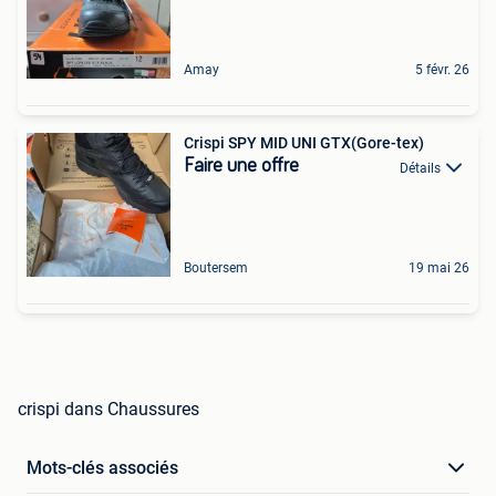
Amay
5 févr. 26
Crispi SPY MID UNI GTX(Gore-tex)
Faire une offre
Détails
Boutersem
19 mai 26
crispi dans Chaussures
Mots-clés associés