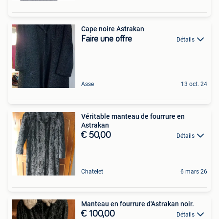
Cape noire Astrakan
Faire une offre
Détails
Asse
13 oct. 24
Véritable manteau de fourrure en
Astrakan
€ 50,00
Détails
Chatelet
6 mars 26
Manteau en fourrure d'Astrakan noir.
€ 100,00
Détails