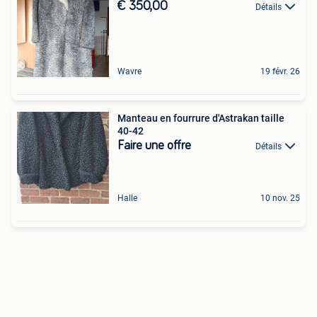
€ 350,00
Détails
Wavre
19 févr. 26
Manteau en fourrure d'Astrakan taille
40-42
Faire une offre
Détails
Halle
10 nov. 25