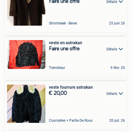
Faire une offre
Détails
Strombeek - Bever
25 juin 26
veste en astrakan
Faire une offre
Détails
Trembleur
9 févr. 20
veste fourrure astrakan
€ 20,00
Détails
Courcelles + Partie De Roux
20 juil. 26