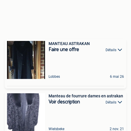
MANTEAU ASTRAKAN
Faire une offre
Détails
Lobbes
6 mai 26
Manteau de fourrure dames en astrakan
Voir description
Détails
Wielsbeke
2 nov. 21