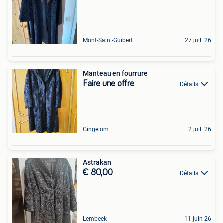
Mont-Saint-Guibert
27 juil. 26
Manteau en fourrure
Faire une offre
Détails
Gingelom
2 juil. 26
Astrakan
€ 80,00
Détails
Lembeek
11 juin 26