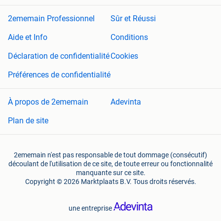
2ememain Professionnel
Sûr et Réussi
Aide et Info
Conditions
Déclaration de confidentialité
Cookies
Préférences de confidentialité
À propos de 2ememain
Adevinta
Plan de site
2ememain n'est pas responsable de tout dommage (consécutif)
découlant de l'utilisation de ce site, de toute erreur ou fonctionnalité
manquante sur ce site.
Copyright © 2026 Marktplaats B.V. Tous droits réservés.
une entreprise