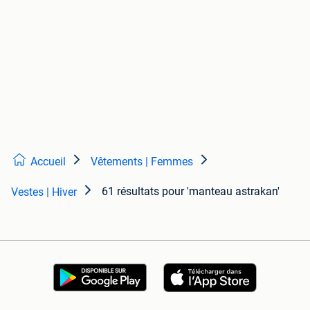
Accueil
Vêtements | Femmes
61 résultats
pour 'manteau astrakan'
Vestes | Hiver