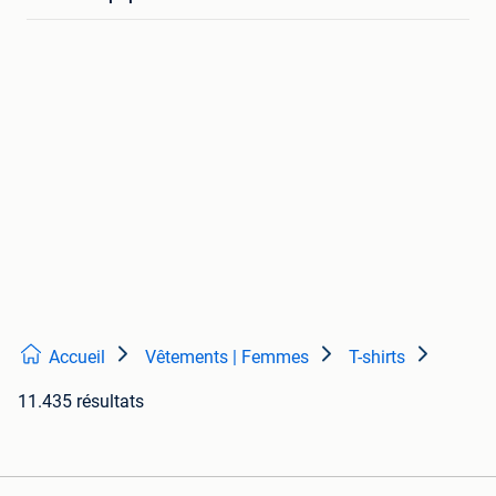
Accueil
Vêtements | Femmes
T-shirts
11.435 résultats