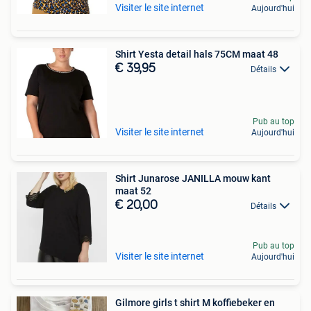
Visiter le site internet
Aujourd'hui
Shirt Yesta detail hals 75CM maat 48
€ 39,95
Détails
Pub au top
Visiter le site internet
Aujourd'hui
Shirt Junarose JANILLA mouw kant
maat 52
€ 20,00
Détails
Pub au top
Visiter le site internet
Aujourd'hui
Gilmore girls t shirt M koffiebeker en