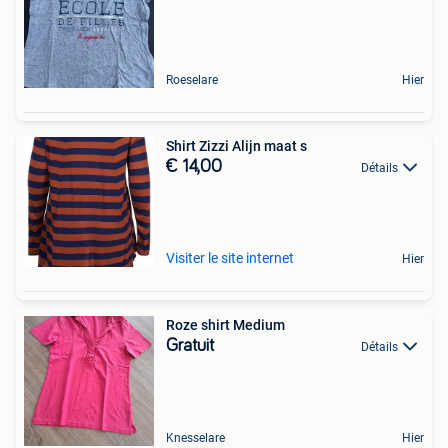
Roeselare
Hier
Shirt Zizzi Alijn maat s
€ 14,00
Détails
Visiter le site internet
Hier
Roze shirt Medium
Gratuit
Détails
Knesselare
Hier