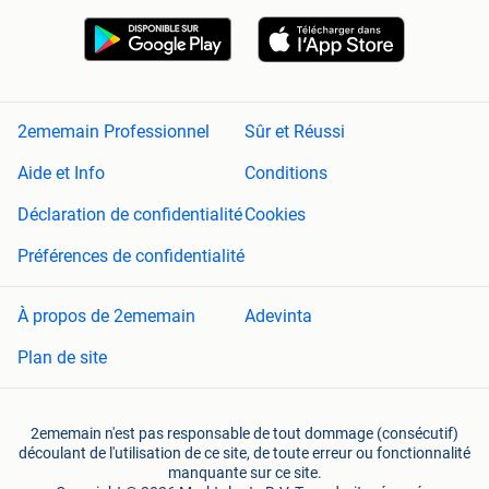
2ememain Professionnel
Sûr et Réussi
Aide et Info
Conditions
Déclaration de confidentialité
Cookies
Préférences de confidentialité
À propos de 2ememain
Adevinta
Plan de site
2ememain n'est pas responsable de tout dommage (consécutif)
découlant de l'utilisation de ce site, de toute erreur ou fonctionnalité
manquante sur ce site.