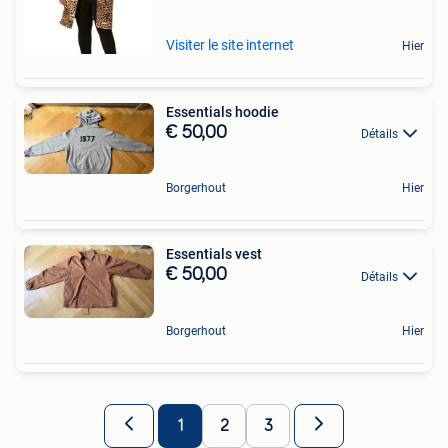
Visiter le site internet
Hier
Essentials hoodie
€ 50,00
Détails
Borgerhout
Hier
Essentials vest
€ 50,00
Détails
Borgerhout
Hier
1
2
3