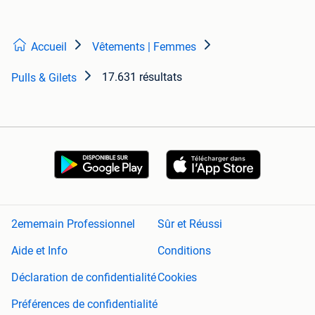
Accueil
Vêtements | Femmes
17.631 résultats
Pulls & Gilets
2ememain Professionnel
Sûr et Réussi
Aide et Info
Conditions
Déclaration de confidentialité
Cookies
Préférences de confidentialité