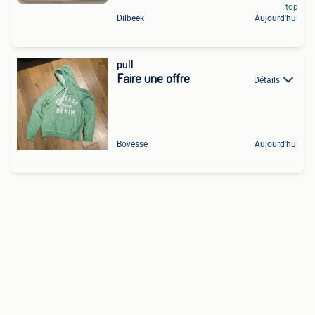
top
Dilbeek
Aujourd'hui
pull
Faire une offre
Détails
Bovesse
Aujourd'hui