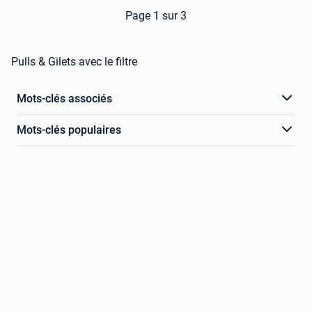
Page 1 sur 3
Pulls & Gilets avec le filtre
Mots-clés associés
Mots-clés populaires