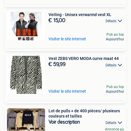
Veiling - Unisex verwarmd vest XL
€ 15,00
Détails
Pub au top
Visiter le site internet
Aujourd'hui
Vest ZEBS VERO MODA curve maat 44
€ 59,99
Détails
Pub au top
Visiter le site internet
Aujourd'hui
Lot de pulls + de 400 pièces/ plusieurs
couleurs et tailles
Voir description
Détails
Annonce au