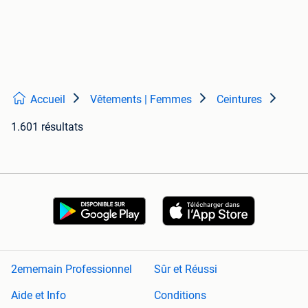
Accueil
Vêtements | Femmes
Ceintures
1.601 résultats
2ememain Professionnel
Sûr et Réussi
Aide et Info
Conditions