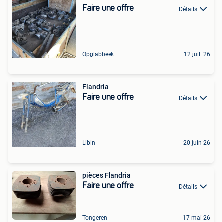
Faire une offre
Détails
Opglabbeek
12 juil. 26
Flandria
Faire une offre
Détails
Libin
20 juin 26
pièces Flandria
Faire une offre
Détails
Tongeren
17 mai 26