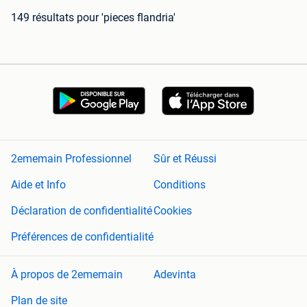
149 résultats
pour 'pieces flandria'
2ememain Professionnel
Sûr et Réussi
Aide et Info
Conditions
Déclaration de confidentialité
Cookies
Préférences de confidentialité
À propos de 2ememain
Adevinta
Plan de site