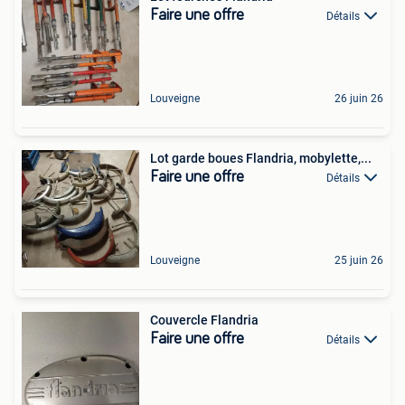
Faire une offre
Détails
Louveigne
26 juin 26
Lot garde boues Flandria, mobylette,...
Faire une offre
Détails
Louveigne
25 juin 26
Couvercle Flandria
Faire une offre
Détails