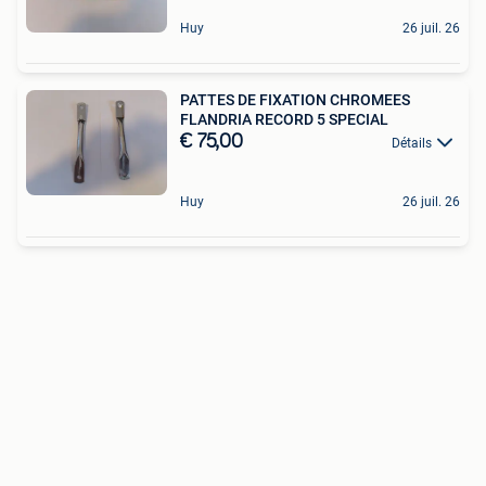
Huy
26 juil. 26
PATTES DE FIXATION CHROMEES
FLANDRIA RECORD 5 SPECIAL
€ 75,00
Détails
Huy
26 juil. 26