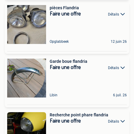
pièces Flandria
Faire une offre
Détails
Opglabbeek
12 juin 26
Garde boue flandria
Faire une offre
Détails
Libin
6 juil. 26
Recherche point phare flandria
Faire une offre
Détails