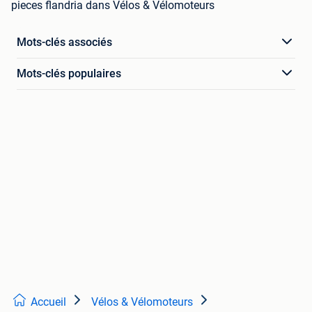
pieces flandria dans Vélos & Vélomoteurs
Mots-clés associés
Mots-clés populaires
Accueil
Vélos & Vélomoteurs