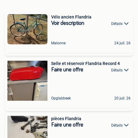
Vélo ancien Flandria
Voir description
Détails
Malonne
24 juil. 26
Selle et réservoir Flandria Record 4
Faire une offre
Détails
Opglabbeek
20 juil. 26
pièces Flandria
Faire une offre
Détails