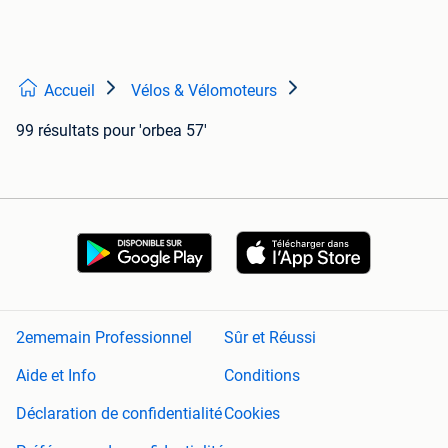
Accueil
Vélos & Vélomoteurs
99 résultats
pour 'orbea 57'
2ememain Professionnel
Sûr et Réussi
Aide et Info
Conditions
Déclaration de confidentialité
Cookies