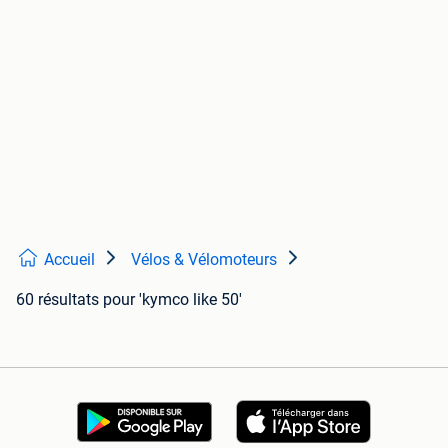
Accueil
Vélos & Vélomoteurs
60 résultats
pour 'kymco like 50'