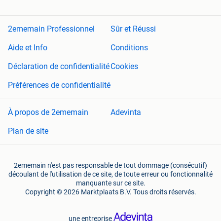
2ememain Professionnel
Sûr et Réussi
Aide et Info
Conditions
Déclaration de confidentialité
Cookies
Préférences de confidentialité
À propos de 2ememain
Adevinta
Plan de site
2ememain n'est pas responsable de tout dommage (consécutif)
découlant de l'utilisation de ce site, de toute erreur ou fonctionnalité
manquante sur ce site.
Copyright © 2026 Marktplaats B.V. Tous droits réservés.
une entreprise