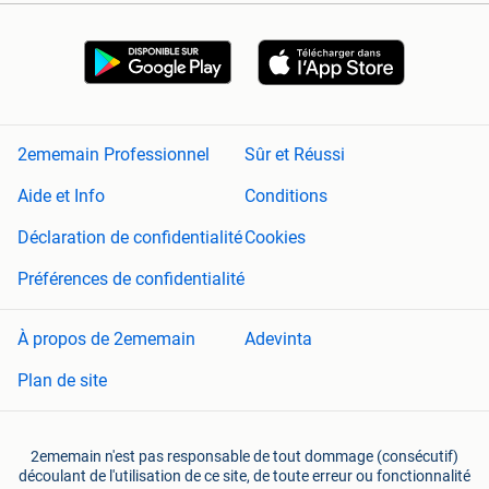
2ememain Professionnel
Sûr et Réussi
Aide et Info
Conditions
Déclaration de confidentialité
Cookies
Préférences de confidentialité
À propos de 2ememain
Adevinta
Plan de site
2ememain n'est pas responsable de tout dommage (consécutif)
découlant de l'utilisation de ce site, de toute erreur ou fonctionnalité