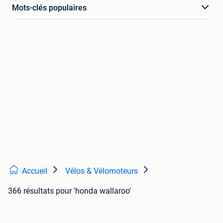
Mots-clés populaires
Accueil
Vélos & Vélomoteurs
366 résultats
pour 'honda wallaroo'