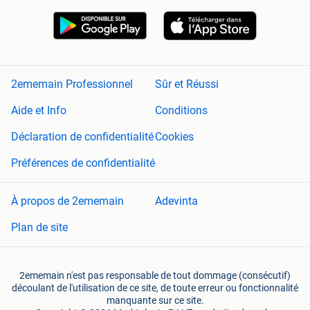
2ememain Professionnel
Sûr et Réussi
Aide et Info
Conditions
Déclaration de confidentialité
Cookies
Préférences de confidentialité
À propos de 2ememain
Adevinta
Plan de site
2ememain n'est pas responsable de tout dommage (consécutif)
découlant de l'utilisation de ce site, de toute erreur ou fonctionnalité
manquante sur ce site.