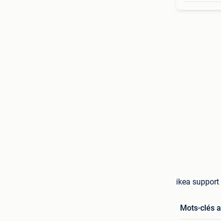
ikea support 
Mots-clés 