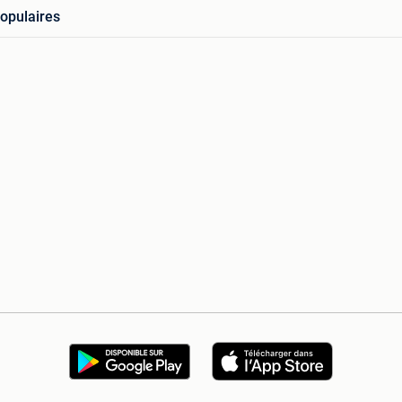
opulaires