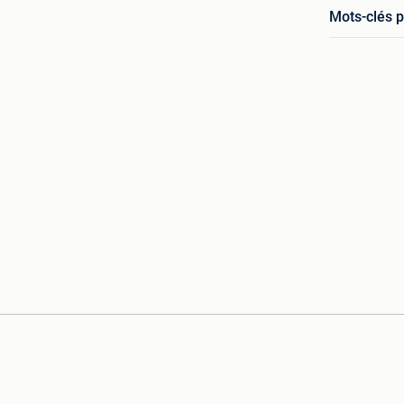
Mots-clés p