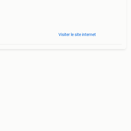
Visiter le site internet