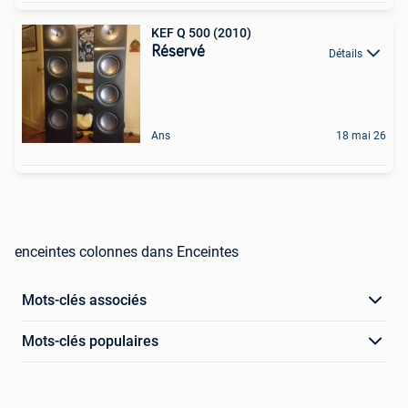
KEF Q 500 (2010)
Réservé
Détails
Ans
18 mai 26
enceintes colonnes dans Enceintes
Mots-clés associés
Mots-clés populaires