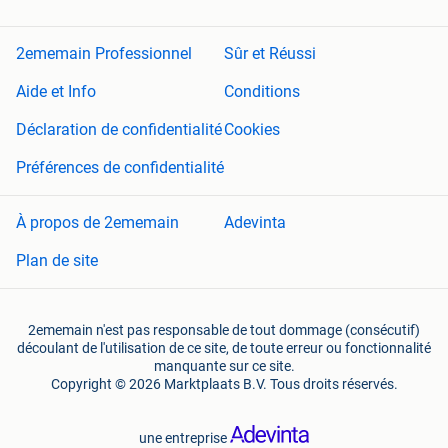
2ememain Professionnel
Sûr et Réussi
Aide et Info
Conditions
Déclaration de confidentialité
Cookies
Préférences de confidentialité
À propos de 2ememain
Adevinta
Plan de site
2ememain n'est pas responsable de tout dommage (consécutif)
découlant de l'utilisation de ce site, de toute erreur ou fonctionnalité
manquante sur ce site.
Copyright © 2026 Marktplaats B.V. Tous droits réservés.
une entreprise