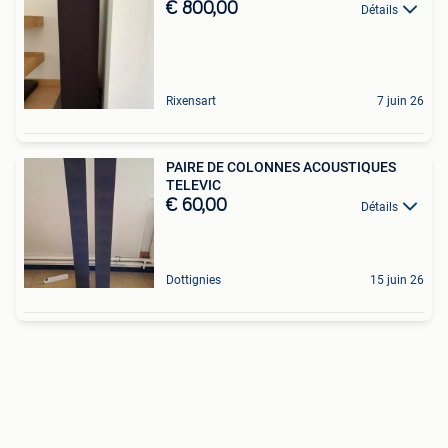
€ 800,00
Détails
Rixensart
7 juin 26
PAIRE DE COLONNES ACOUSTIQUES
TELEVIC
€ 60,00
Détails
Dottignies
15 juin 26