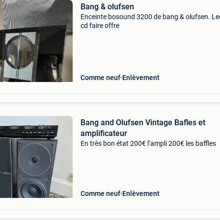
Bang & olufsen
Enceinte bosound 3200 de bang & olufsen. Le
cd faire offre
Comme neuf
Enlèvement
Bang and Olufsen Vintage Bafles et
amplificateur
En très bon état 200€ l’ampli 200€ les baffles
Comme neuf
Enlèvement