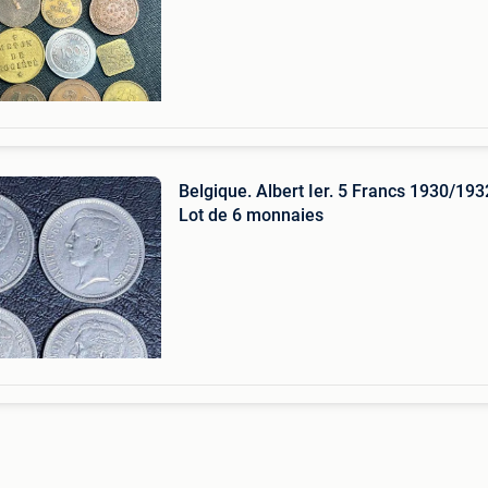
Belgique. Albert Ier. 5 Francs 1930/193
Lot de 6 monnaies