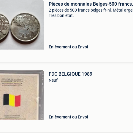
Pièces de monnaies Belges-500 francs.
2 pièces de 500 francs belges fr-nl. Métal arge
Très bon état.
Enlèvement ou Envoi
FDC BELGIQUE 1989
Neuf
Enlèvement ou Envoi