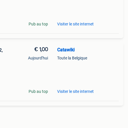
Pub au top
Visiter le site internet
€ 1,00
Catawiki
2,
Aujourd'hui
Toute la Belgique
Pub au top
Visiter le site internet