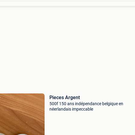
Pieces Argent
500f 150 ans indépendance belgique en
néerlandais impeccable