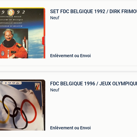
SET FDC BELGIQUE 1992 / DIRK FRIM
Neuf
Enlèvement ou Envoi
FDC BELGIQUE 1996 / JEUX OLYMPIQU
Neuf
Enlèvement ou Envoi