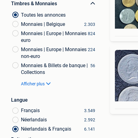
Timbres & Monnaies
Toutes les annonces
Monnaies | Belgique
2.303
Monnaies | Europe | Monnaies
824
euro
Monnaies | Europe | Monnaies
224
non-euro
Monnaies & Billets de banque |
56
Collections
Afficher plus
Langue
Français
3.549
Néerlandais
2.592
Néerlandais & Français
6.141