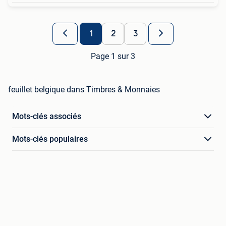
1
2
3
Page 1 sur 3
feuillet belgique dans Timbres & Monnaies
Mots-clés associés
Mots-clés populaires