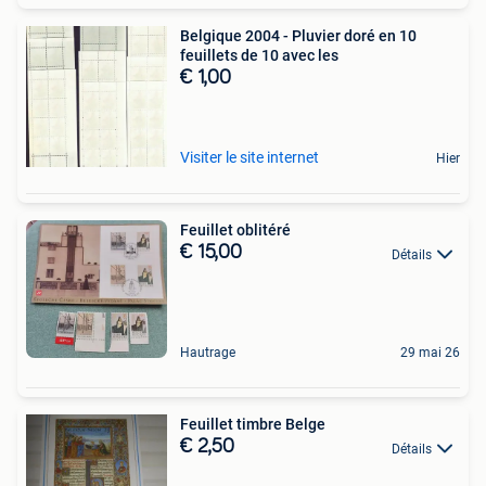
Belgique 2004 - Pluvier doré en 10
feuillets de 10 avec les
€ 1,00
Visiter le site internet
Hier
Feuillet oblitéré
€ 15,00
Détails
Hautrage
29 mai 26
Feuillet timbre Belge
€ 2,50
Détails