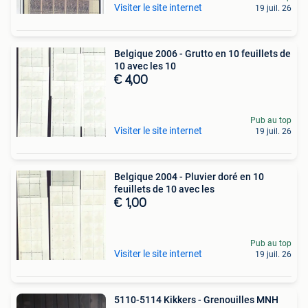
Visiter le site internet
19 juil. 26
Belgique 2006 - Grutto en 10 feuillets de
10 avec les 10
€ 4,00
Pub au top
Visiter le site internet
19 juil. 26
Belgique 2004 - Pluvier doré en 10
feuillets de 10 avec les
€ 1,00
Pub au top
Visiter le site internet
19 juil. 26
5110-5114 Kikkers - Grenouilles MNH