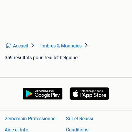
Accueil
Timbres & Monnaies
369 résultats
pour 'feuillet belgique'
2ememain Professionnel
Sûr et Réussi
Aide et Info
Conditions