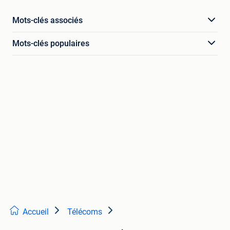
Mots-clés associés
Mots-clés populaires
Accueil
Télécoms