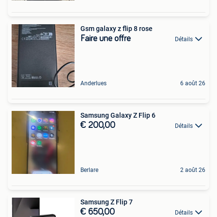
Gsm galaxy z flip 8 rose
Faire une offre
Détails
Anderlues
6 août 26
Samsung Galaxy Z Flip 6
€ 200,00
Détails
Berlare
2 août 26
Samsung Z Flip 7
€ 650,00
Détails