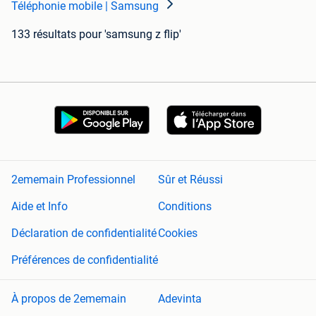
Téléphonie mobile | Samsung
133 résultats
pour 'samsung z flip'
2ememain Professionnel
Sûr et Réussi
Aide et Info
Conditions
Déclaration de confidentialité
Cookies
Préférences de confidentialité
À propos de 2ememain
Adevinta