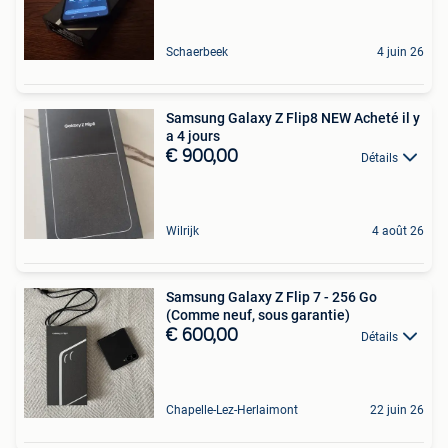
Schaerbeek
4 juin 26
Samsung Galaxy Z Flip8 NEW Acheté il y
a 4 jours
€ 900,00
Détails
Wilrijk
4 août 26
Samsung Galaxy Z Flip 7 - 256 Go
(Comme neuf, sous garantie)
€ 600,00
Détails
Chapelle-Lez-Herlaimont
22 juin 26