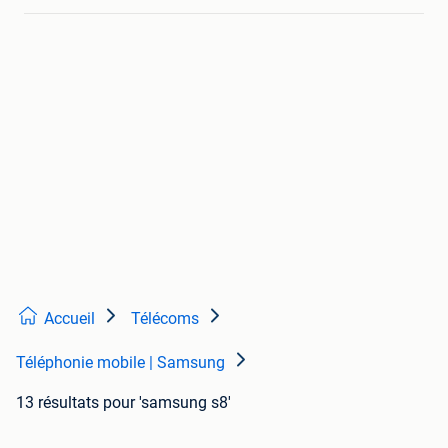
Accueil
Télécoms
Téléphonie mobile | Samsung
13 résultats
pour 'samsung s8'