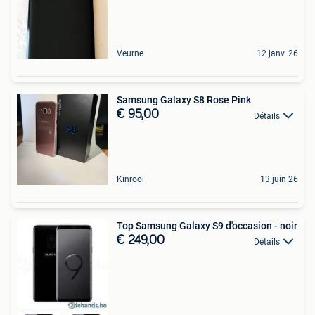
Veurne
12 janv. 26
Samsung Galaxy S8 Rose Pink
€ 95,00
Détails
Kinrooi
13 juin 26
Top Samsung Galaxy S9 d'occasion - noir
€ 249,00
Détails