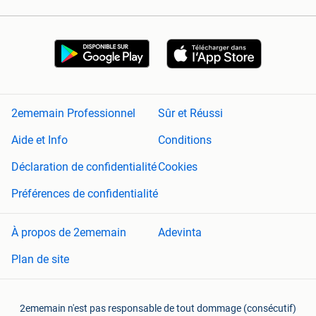
2ememain Professionnel
Sûr et Réussi
Aide et Info
Conditions
Déclaration de confidentialité
Cookies
Préférences de confidentialité
À propos de 2ememain
Adevinta
Plan de site
2ememain n'est pas responsable de tout dommage (consécutif)