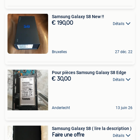
Samsung Galaxy S8 New !!
€ 190,00
Détails
Bruxelles
27 déc. 22
Pour pièces Samsung Galaxy S8 Edge
€ 30,00
Détails
Anderlecht
13 juin 26
Samsung Galaxy S8 ( lire la description )
Faire une offre
Détails