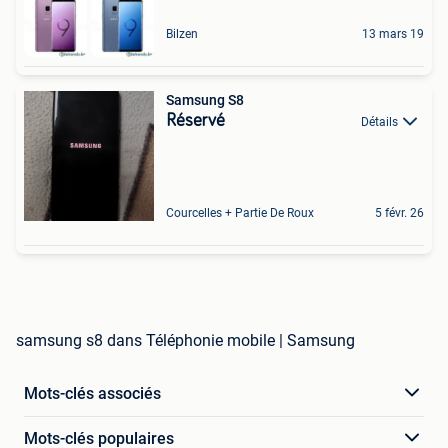
Bilzen
13 mars 19
Samsung S8
Réservé
Détails
Courcelles + Partie De Roux
5 févr. 26
samsung s8 dans Téléphonie mobile | Samsung
Mots-clés associés
Mots-clés populaires