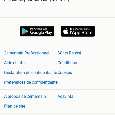
2ememain Professionnel
Sûr et Réussi
Aide et Info
Conditions
Déclaration de confidentialité
Cookies
Préférences de confidentialité
À propos de 2ememain
Adevinta
Plan de site