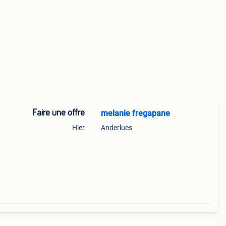
Faire une offre
melanie fregapane
Hier
Anderlues