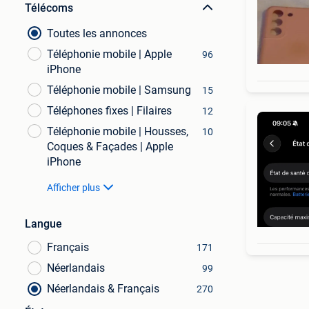
Télécoms
Toutes les annonces
Téléphonie mobile | Apple
96
iPhone
Téléphonie mobile | Samsung
15
Téléphones fixes | Filaires
12
Téléphonie mobile | Housses,
10
Coques & Façades | Apple
iPhone
Afficher plus
Langue
Français
171
Néerlandais
99
Néerlandais & Français
270