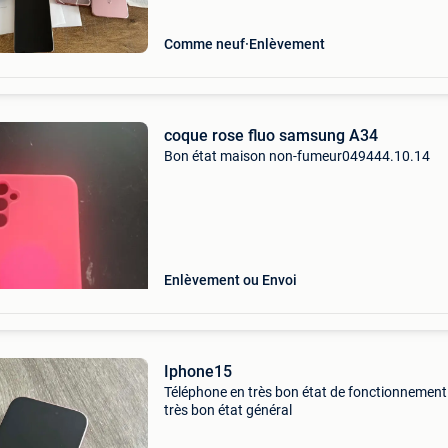
Comme neuf
Enlèvement
coque rose fluo samsung A34
Bon état maison non-fumeur049444.10.14
Enlèvement ou Envoi
Iphone15
Téléphone en très bon état de fonctionnement
très bon état général