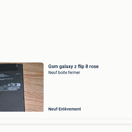
Gsm galaxy z flip 8 rose
Neuf boite fermer
Neuf
Enlèvement