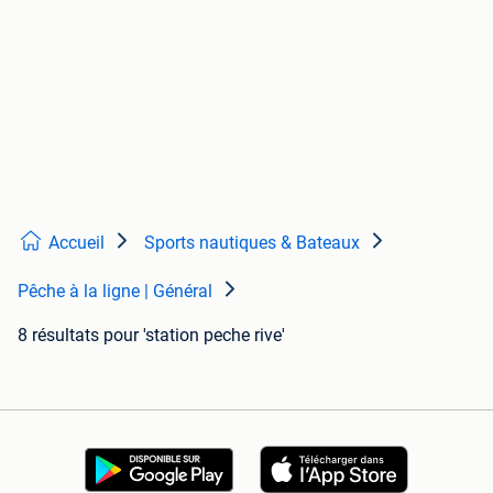
Accueil
Sports nautiques & Bateaux
Pêche à la ligne | Général
8 résultats
pour 'station peche rive'