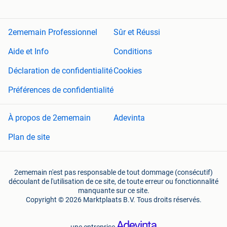
2ememain Professionnel
Sûr et Réussi
Aide et Info
Conditions
Déclaration de confidentialité
Cookies
Préférences de confidentialité
À propos de 2ememain
Adevinta
Plan de site
2ememain n'est pas responsable de tout dommage (consécutif)
découlant de l'utilisation de ce site, de toute erreur ou fonctionnalité
manquante sur ce site.
Copyright © 2026 Marktplaats B.V. Tous droits réservés.