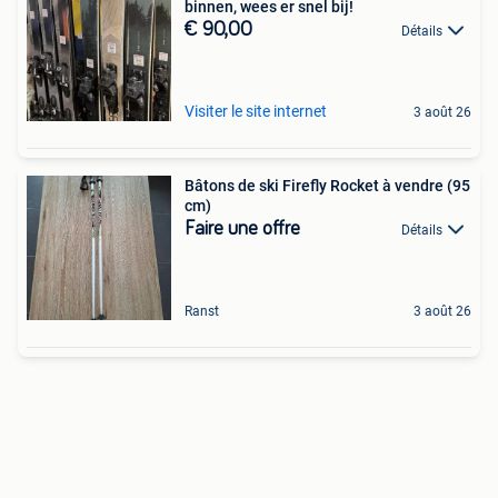
binnen, wees er snel bij!
€ 90,00
Détails
Visiter le site internet
3 août 26
Bâtons de ski Firefly Rocket à vendre (95
cm)
Faire une offre
Détails
Ranst
3 août 26