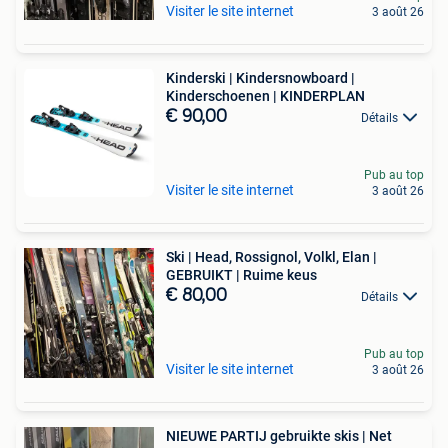
Visiter le site internet
3 août 26
Kinderski | Kindersnowboard |
Kinderschoenen | KINDERPLAN
€ 90,00
Détails
Pub au top
Visiter le site internet
3 août 26
Ski | Head, Rossignol, Volkl, Elan |
GEBRUIKT | Ruime keus
€ 80,00
Détails
Pub au top
Visiter le site internet
3 août 26
NIEUWE PARTIJ gebruikte skis | Net