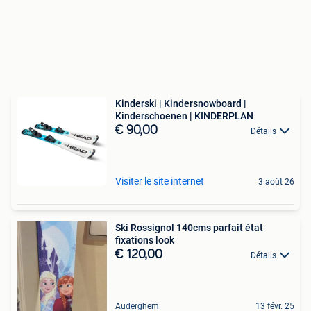
Kinderski | Kindersnowboard |
Kinderschoenen | KINDERPLAN
€ 90,00
Détails
Visiter le site internet
3 août 26
Ski Rossignol 140cms parfait état
fixations look
€ 120,00
Détails
Auderghem
13 févr. 25