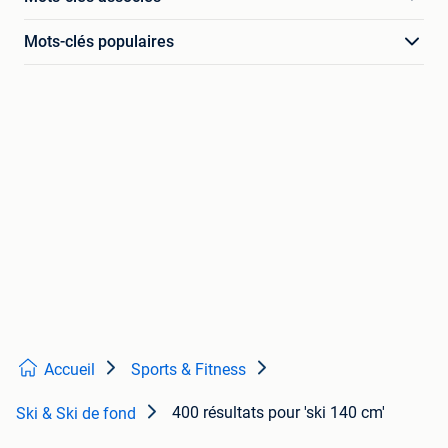
Mots-clés populaires
Accueil
Sports & Fitness
400 résultats
pour 'ski 140 cm'
Ski & Ski de fond