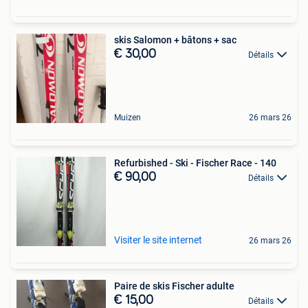
skis Salomon + bâtons + sac
€ 30,00
Détails
Muizen
26 mars 26
Refurbished - Ski - Fischer Race - 140
€ 90,00
Détails
Visiter le site internet
26 mars 26
Paire de skis Fischer adulte
€ 15,00
Détails