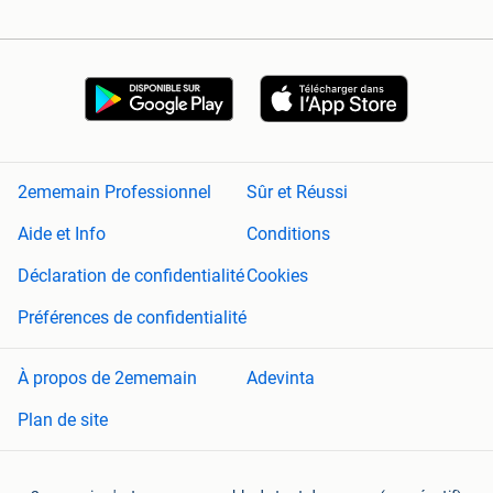
2ememain Professionnel
Sûr et Réussi
Aide et Info
Conditions
Déclaration de confidentialité
Cookies
Préférences de confidentialité
À propos de 2ememain
Adevinta
Plan de site