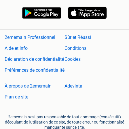
2ememain Professionnel
Sûr et Réussi
Aide et Info
Conditions
Déclaration de confidentialité
Cookies
Préférences de confidentialité
À propos de 2ememain
Adevinta
Plan de site
2ememain n'est pas responsable de tout dommage (consécutif)
découlant de l'utilisation de ce site, de toute erreur ou fonctionnalité
manquante sur ce site.