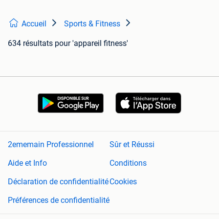
Accueil
Sports & Fitness
634 résultats
pour 'appareil fitness'
2ememain Professionnel
Sûr et Réussi
Aide et Info
Conditions
Déclaration de confidentialité
Cookies
Préférences de confidentialité