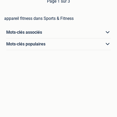
Page 1 sur 3
appareil fitness dans Sports & Fitness
Mots-clés associés
Mots-clés populaires