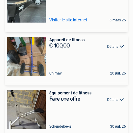
Visiter le site internet
6 mars 25
Appareil de fitness
€ 100,00
Détails
Chimay
20 juil. 26
équipement de fitness
Faire une offre
Détails
Schendelbeke
30 juil. 26