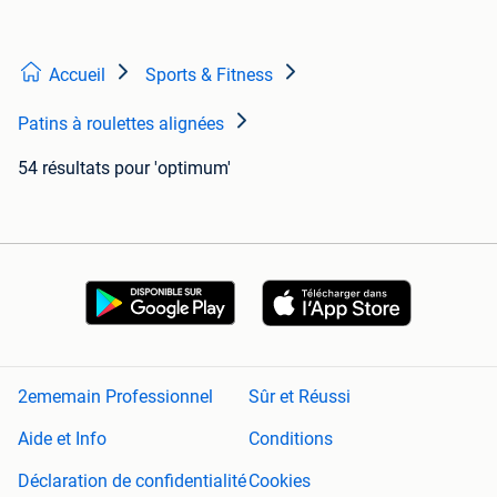
Accueil
Sports & Fitness
Patins à roulettes alignées
54 résultats
pour 'optimum'
2ememain Professionnel
Sûr et Réussi
Aide et Info
Conditions
Déclaration de confidentialité
Cookies