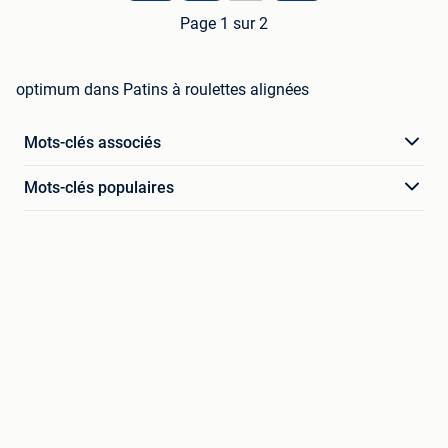
Page 1 sur 2
optimum dans Patins à roulettes alignées
Mots-clés associés
Mots-clés populaires